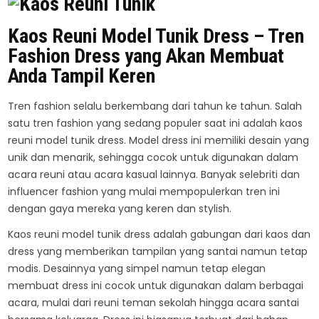
Kaos Reuni Model Tunik Dress – Tren
Fashion Dress yang Akan Membuat
Anda Tampil Keren
Tren fashion selalu berkembang dari tahun ke tahun. Salah
satu tren fashion yang sedang populer saat ini adalah kaos
reuni model tunik dress. Model dress ini memiliki desain yang
unik dan menarik, sehingga cocok untuk digunakan dalam
acara reuni atau acara kasual lainnya. Banyak selebriti dan
influencer fashion yang mulai mempopulerkan tren ini
dengan gaya mereka yang keren dan stylish.
Kaos reuni model tunik dress adalah gabungan dari kaos dan
dress yang memberikan tampilan yang santai namun tetap
modis. Desainnya yang simpel namun tetap elegan
membuat dress ini cocok untuk digunakan dalam berbagai
acara, mulai dari reuni teman sekolah hingga acara santai