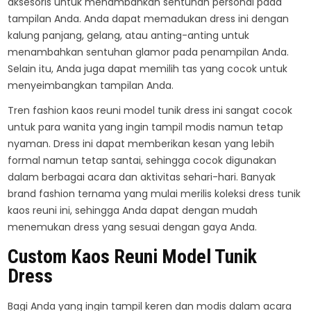
aksesoris untuk menambahkan sentuhan personal pada
tampilan Anda. Anda dapat memadukan dress ini dengan
kalung panjang, gelang, atau anting-anting untuk
menambahkan sentuhan glamor pada penampilan Anda.
Selain itu, Anda juga dapat memilih tas yang cocok untuk
menyeimbangkan tampilan Anda.
Tren fashion kaos reuni model tunik dress ini sangat cocok
untuk para wanita yang ingin tampil modis namun tetap
nyaman. Dress ini dapat memberikan kesan yang lebih
formal namun tetap santai, sehingga cocok digunakan
dalam berbagai acara dan aktivitas sehari-hari. Banyak
brand fashion ternama yang mulai merilis koleksi dress tunik
kaos reuni ini, sehingga Anda dapat dengan mudah
menemukan dress yang sesuai dengan gaya Anda.
Custom Kaos Reuni Model Tunik
Dress
Bagi Anda yang ingin tampil keren dan modis dalam acara