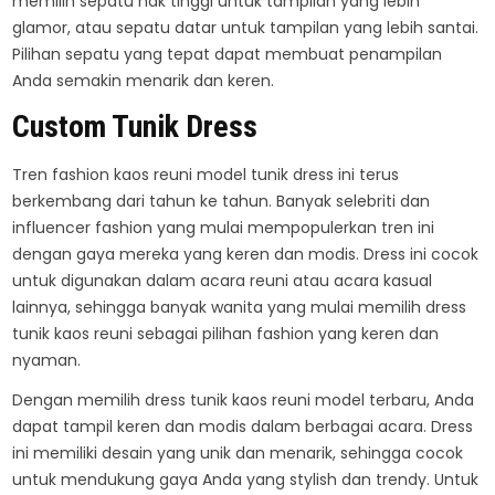
memilih sepatu hak tinggi untuk tampilan yang lebih
glamor, atau sepatu datar untuk tampilan yang lebih santai.
Pilihan sepatu yang tepat dapat membuat penampilan
Anda semakin menarik dan keren.
Custom Tunik Dress
Tren fashion kaos reuni model tunik dress ini terus
berkembang dari tahun ke tahun. Banyak selebriti dan
influencer fashion yang mulai mempopulerkan tren ini
dengan gaya mereka yang keren dan modis. Dress ini cocok
untuk digunakan dalam acara reuni atau acara kasual
lainnya, sehingga banyak wanita yang mulai memilih dress
tunik kaos reuni sebagai pilihan fashion yang keren dan
nyaman.
Dengan memilih dress tunik kaos reuni model terbaru, Anda
dapat tampil keren dan modis dalam berbagai acara. Dress
ini memiliki desain yang unik dan menarik, sehingga cocok
untuk mendukung gaya Anda yang stylish dan trendy. Untuk