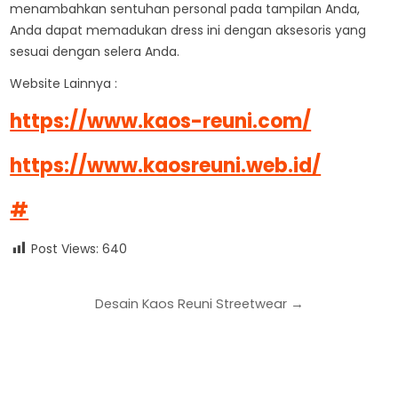
menambahkan sentuhan personal pada tampilan Anda,
Anda dapat memadukan dress ini dengan aksesoris yang
sesuai dengan selera Anda.
Website Lainnya :
https://www.kaos-reuni.com/
https://www.kaosreuni.web.id/
#
Post Views:
640
Desain Kaos Reuni Streetwear →