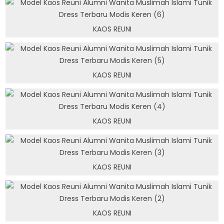
KAOS REUNI
KAOS REUNI
KAOS REUNI
KAOS REUNI
KAOS REUNI