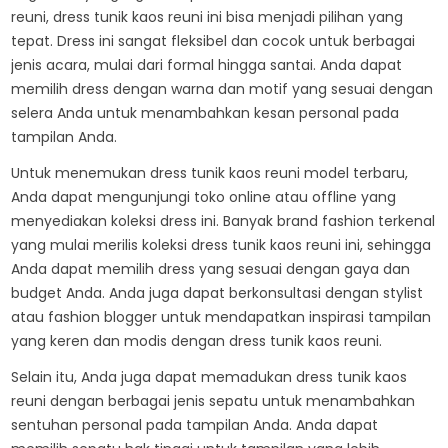
reuni, dress tunik kaos reuni ini bisa menjadi pilihan yang
tepat. Dress ini sangat fleksibel dan cocok untuk berbagai
jenis acara, mulai dari formal hingga santai. Anda dapat
memilih dress dengan warna dan motif yang sesuai dengan
selera Anda untuk menambahkan kesan personal pada
tampilan Anda.
Untuk menemukan dress tunik kaos reuni model terbaru,
Anda dapat mengunjungi toko online atau offline yang
menyediakan koleksi dress ini. Banyak brand fashion terkenal
yang mulai merilis koleksi dress tunik kaos reuni ini, sehingga
Anda dapat memilih dress yang sesuai dengan gaya dan
budget Anda. Anda juga dapat berkonsultasi dengan stylist
atau fashion blogger untuk mendapatkan inspirasi tampilan
yang keren dan modis dengan dress tunik kaos reuni.
Selain itu, Anda juga dapat memadukan dress tunik kaos
reuni dengan berbagai jenis sepatu untuk menambahkan
sentuhan personal pada tampilan Anda. Anda dapat