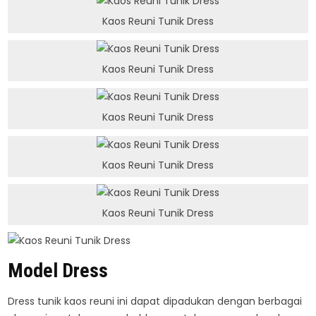
Kaos Reuni Tunik Dress
Kaos Reuni Tunik Dress
Kaos Reuni Tunik Dress
Kaos Reuni Tunik Dress
Kaos Reuni Tunik Dress
Model Dress
Dress tunik kaos reuni ini dapat dipadukan dengan berbagai