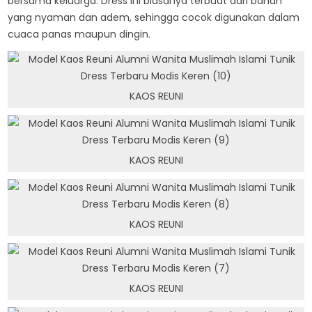
bersama keluarga. Dress ini biasanya terbuat dari bahan
yang nyaman dan adem, sehingga cocok digunakan dalam
cuaca panas maupun dingin.
KAOS REUNI
KAOS REUNI
KAOS REUNI
KAOS REUNI