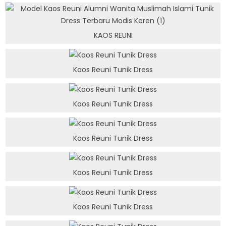
KAOS REUNI
Kaos Reuni Tunik Dress
Kaos Reuni Tunik Dress
Kaos Reuni Tunik Dress
Kaos Reuni Tunik Dress
Kaos Reuni Tunik Dress