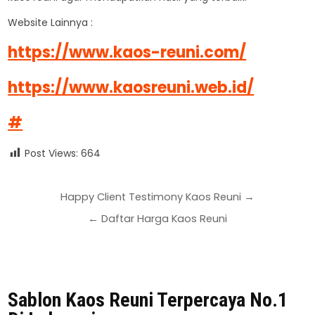
Website Lainnya :
https://www.kaos-reuni.com/
https://www.kaosreuni.web.id/
#
Post Views:
664
Happy Client Testimony Kaos Reuni →
← Daftar Harga Kaos Reuni
Sablon Kaos Reuni Terpercaya No.1