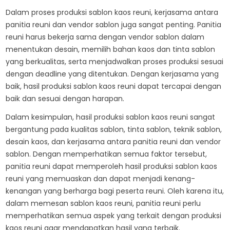
Dalam proses produksi sablon kaos reuni, kerjasama antara
panitia reuni dan vendor sablon juga sangat penting. Panitia
reuni harus bekerja sama dengan vendor sablon dalam
menentukan desain, memilih bahan kaos dan tinta sablon
yang berkualitas, serta menjadwalkan proses produksi sesuai
dengan deadline yang ditentukan. Dengan kerjasama yang
baik, hasil produksi sablon kaos reuni dapat tercapai dengan
baik dan sesuai dengan harapan.
Dalam kesimpulan, hasil produksi sablon kaos reuni sangat
bergantung pada kualitas sablon, tinta sablon, teknik sablon,
desain kaos, dan kerjasama antara panitia reuni dan vendor
sablon. Dengan memperhatikan semua faktor tersebut,
panitia reuni dapat memperoleh hasil produksi sablon kaos
reuni yang memuaskan dan dapat menjadi kenang-
kenangan yang berharga bagi peserta reuni. Oleh karena itu,
dalam memesan sablon kaos reuni, panitia reuni perlu
memperhatikan semua aspek yang terkait dengan produksi
kaos reuni agar mendapatkan hasil yang terbaik.