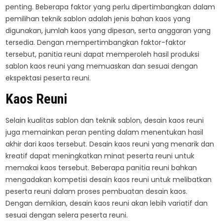
penting. Beberapa faktor yang perlu dipertimbangkan dalam
pemilihan teknik sablon adalah jenis bahan kaos yang
digunakan, jumlah kaos yang dipesan, serta anggaran yang
tersedia. Dengan mempertimbangkan faktor-faktor
tersebut, panitia reuni dapat memperoleh hasil produksi
sablon kaos reuni yang memuaskan dan sesuai dengan
ekspektasi peserta reuni.
Kaos Reuni
Selain kualitas sablon dan teknik sablon, desain kaos reuni
juga memainkan peran penting dalam menentukan hasil
akhir dari kaos tersebut. Desain kaos reuni yang menarik dan
kreatif dapat meningkatkan minat peserta reuni untuk
memakai kaos tersebut. Beberapa panitia reuni bahkan
mengadakan kompetisi desain kaos reuni untuk melibatkan
peserta reuni dalam proses pembuatan desain kaos.
Dengan demikian, desain kaos reuni akan lebih variatif dan
sesuai dengan selera peserta reuni.