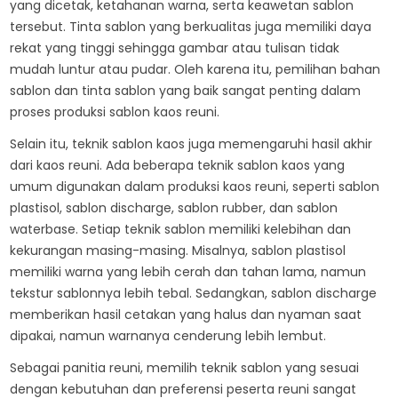
yang dicetak, ketahanan warna, serta keawetan sablon
tersebut. Tinta sablon yang berkualitas juga memiliki daya
rekat yang tinggi sehingga gambar atau tulisan tidak
mudah luntur atau pudar. Oleh karena itu, pemilihan bahan
sablon dan tinta sablon yang baik sangat penting dalam
proses produksi sablon kaos reuni.
Selain itu, teknik sablon kaos juga memengaruhi hasil akhir
dari kaos reuni. Ada beberapa teknik sablon kaos yang
umum digunakan dalam produksi kaos reuni, seperti sablon
plastisol, sablon discharge, sablon rubber, dan sablon
waterbase. Setiap teknik sablon memiliki kelebihan dan
kekurangan masing-masing. Misalnya, sablon plastisol
memiliki warna yang lebih cerah dan tahan lama, namun
tekstur sablonnya lebih tebal. Sedangkan, sablon discharge
memberikan hasil cetakan yang halus dan nyaman saat
dipakai, namun warnanya cenderung lebih lembut.
Sebagai panitia reuni, memilih teknik sablon yang sesuai
dengan kebutuhan dan preferensi peserta reuni sangat