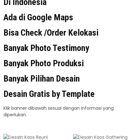
Di Indonesia
Ada di Google Maps
Bisa Check /Order Kelokasi
Banyak Photo Testimony
Banyak Photo Produksi
Banyak Pilihan Desain
Desain Gratis by Template
Klik banner dibawah sesuai dengan informasi yang
diperlukan.