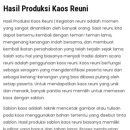
Hasil Produksi Kaos Reuni
Hasil Produksi Kaos Reuni | Kegiatan reuni adalah momen
yang sangat dinantikan oleh banyak orang. Saat reuni, kita
dapat bertemu kembali dengan teman-teman lama,
mengenang kenangan indah bersama, dan membuat
kembali ikatan persahabatan yang telah terjalin sejak lama.
Salah satu hal yang biasanya menjadi tradisi dalam acara
reuni adalah penggunaan kaos reuni. Kaos reuni berfungsi
sebagai seragam yang mengidentifikasi peserta reuni dan
sebagai kenang-kenangan yang bisa dibawa pulang oleh
setiap peserta. Untuk mendapatkan kaos reuni yang unik
dan menarik, banyak panitia reuni memilih untuk memesan
kaos dengan sablon.
Sablon kaos adalah teknik mencetak gambar atau tulisan
pada kaos menggunakan bahan tertentu yang disebut tinta
sablon. Hasil produksi sablon kaos reuni biasanya memiliki
kualitas yang bagus dan tahan lama. Proses pembuatan