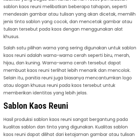
sablon kaos reuni melibatkan beberapa tahapan, seperti
mendesain gambar atau tulisan yang akan dicetak, memilih
jenis tinta sablon yang cocok, dan mencetak gambar atau
tulisan tersebut pada kaos dengan menggunakan alat
khusus.
Salah satu pilihan warna yang sering digunakan untuk sablon
kaos reuni adalah warna-warna cerah seperti biru, merah,
hijau, dan kuning. Warna-warna cerah tersebut dapat
membuat kaos reuni terlihat lebih menarik dan mencolok.
Selain itu, panitia reuni juga biasanya mencantumkan logo
atau slogan khusus reuni pada kaos tersebut untuk
memberikan identitas yang lebih jelas.
Sablon Kaos Reuni
Hasil produksi sablon kaos reuni sangat bergantung pada
kualitas sablon dan tinta yang digunakan. Kualitas sablon
kaos reuni dapat dilihat dari ketajaman gambar atau tulisan