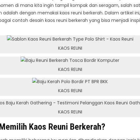
omen di mana kita ingin tampil kompak dan seragam, salah sa
n adalah dengan memakai kaos reuni berkerah. Dalam artikel ini,
ai contoh desain kaos reuni berkerah yang bisa menjadi inspi
KAOS REUNI
KAOS REUNI
KAOS REUNI
KAOS REUNI
emilih Kaos Reuni Berkerah?