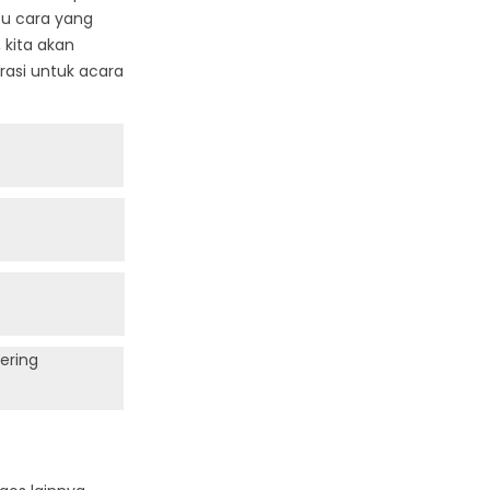
tu cara yang
 kita akan
rasi untuk acara