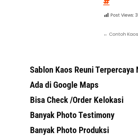
#
Post Views:
3
← Contoh Kaos 
Sablon Kaos Reuni Terpercaya 
Ada di Google Maps
Bisa Check /Order Kelokasi
Banyak Photo Testimony
Banyak Photo Produksi