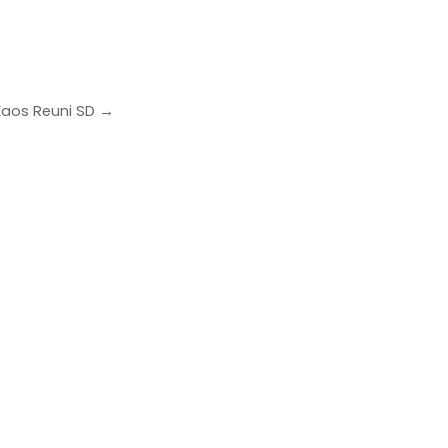
Kaos Reuni SD →