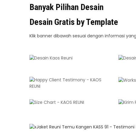
Banyak Pilihan Desain
Desain Gratis by Template
Klik banner dibawah sesuai dengan informasi yang