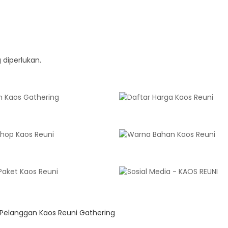
 diperlukan.