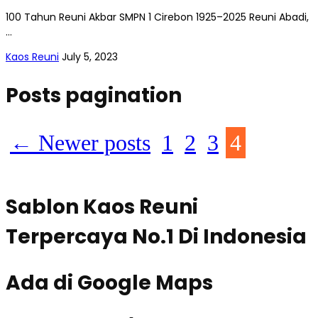
100 Tahun Reuni Akbar SMPN 1 Cirebon 1925–2025 Reuni Abadi,
…
Kaos Reuni
July 5, 2023
Posts pagination
← Newer posts
1
2
3
4
Sablon Kaos Reuni
Terpercaya No.1 Di Indonesia
Ada di Google Maps