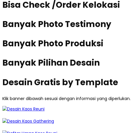
Bisa Check /Order Kelokasi
Banyak Photo Testimony
Banyak Photo Produksi
Banyak Pilihan Desain
Desain Gratis by Template
Klik banner dibawah sesuai dengan informasi yang diperlukan.