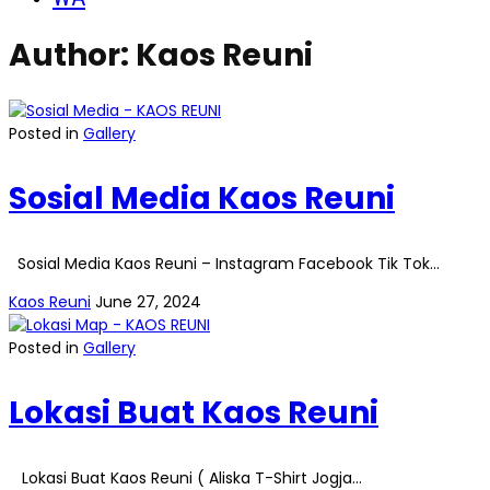
Author:
Kaos Reuni
Posted in
Gallery
Sosial Media Kaos Reuni
Sosial Media Kaos Reuni – Instagram Facebook Tik Tok…
Kaos Reuni
June 27, 2024
Posted in
Gallery
Lokasi Buat Kaos Reuni
Lokasi Buat Kaos Reuni ( Aliska T-Shirt Jogja…