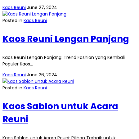
Kaos Reuni
June 27, 2024
Posted in
Kaos Reuni
Kaos Reuni Lengan Panjang
Kaos Reuni Lengan Panjang: Trend Fashion yang Kembali
Populer Kaos…
Kaos Reuni
June 26, 2024
Posted in
Kaos Reuni
Kaos Sablon untuk Acara
Reuni
Kaos Sablon untuk Acara Reuni: Pilihan Terbaik untuk