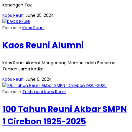
Kenangan Tak…
Kaos Reuni
June 25, 2024
Posted in
Kaos Reuni
Kaos Reuni Alumni
Kaos Reuni Alumni: Mengenang Memori Indah Bersama
Teman Lama Ketika…
Kaos Reuni
June 6, 2024
Posted in
Testimoni Kaos Reuni
100 Tahun Reuni Akbar SMPN
1 Cirebon 1925-2025